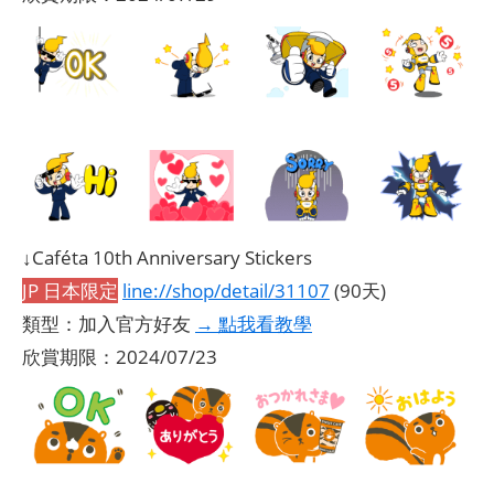
↓Caféta 10th Anniversary Stickers
JP 日本限定
line://shop/detail/31107
(90天)
類型：加入官方好友
→ 點我看教學
欣賞期限：2024/07/23