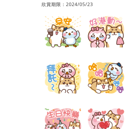
欣賞期限：2024/05/23