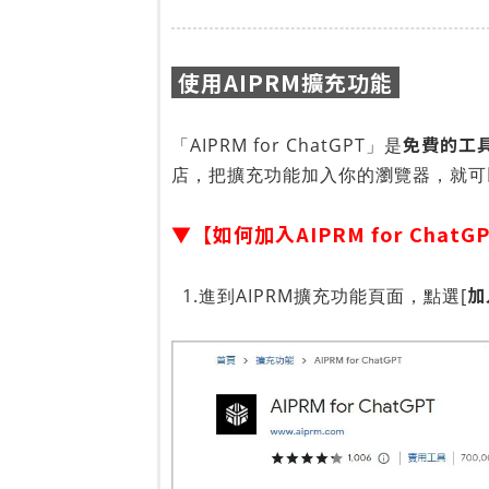
使用AIPRM擴充功能
免費的工
「AIPRM for ChatGPT」是
店，把擴充功能加入你的瀏覽器，就可
▼【如何加入AIPRM for ChatG
加
1.進到AIPRM擴充功能頁面，點選[