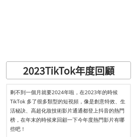
2023TikTok年度回顧
剩不到一個月就要2024年啦，在2023年的時候
TikTok 多了很多類型的短視頻，像是創意特效、生
活秘訣、高超化妝技術影片通通都登上抖音的熱門
榜，在年末的時候來回顧一下今年度熱門影片有哪
些吧！