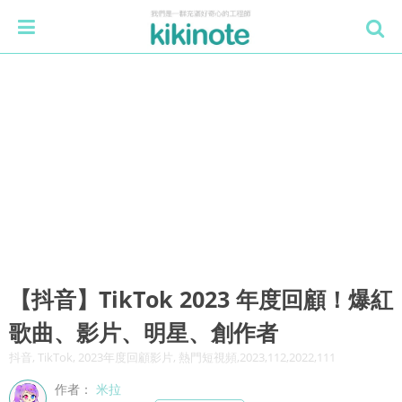
【抖音】TikTok 2023 年度回顧！爆紅
歌曲、影片、明星、創作者
抖音, TikTok, 2023年度回顧影片, 熱門短視頻,2023,112,2022,111
作者：
米拉