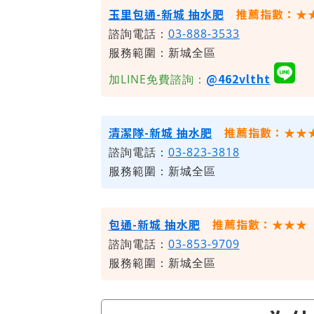
玉里包通-新城 抽水肥
推薦指數：★
諮詢電話：
03-888-3533
服務範圍：新城全區
@462vltht
加LINE免費諮詢：
清潔隊-新城 抽水肥
推薦指數：★★
諮詢電話：
03-823-3818
服務範圍：新城全區
包通-新城 抽水肥
推薦指數：★★★
諮詢電話：
03-853-9709
服務範圍：新城全區