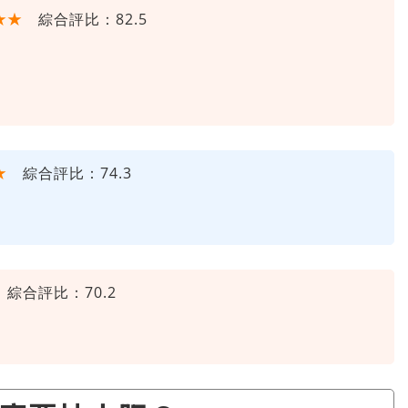
★★
綜合評比：82.5
★
綜合評比：74.3
綜合評比：70.2