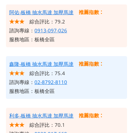
推薦指數：
阿佑-板橋 抽水馬達 加壓馬達
★★★
綜合評比：79.2
諮詢專線：
0913-097-026
服務地區：板橋全區
推薦指數：
鑫隆-板橋 抽水馬達 加壓馬達
★★★
綜合評比：75.4
諮詢專線：
02-8792-8110
服務地區：板橋全區
推薦指數：
利多-板橋 抽水馬達 加壓馬達
★★★
綜合評比：70.1