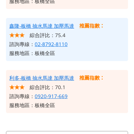
服務地區：板橋全區
推薦指數：
鑫隆-板橋 抽水馬達 加壓馬達
★★★
綜合評比：75.4
諮詢專線：
02-8792-8110
服務地區：板橋全區
推薦指數：
利多-板橋 抽水馬達 加壓馬達
★★★
綜合評比：70.1
諮詢專線：
0920-917-669
服務地區：板橋全區