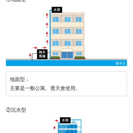
地面型：
主要是一般公寓、透天會使用。
②沉水型