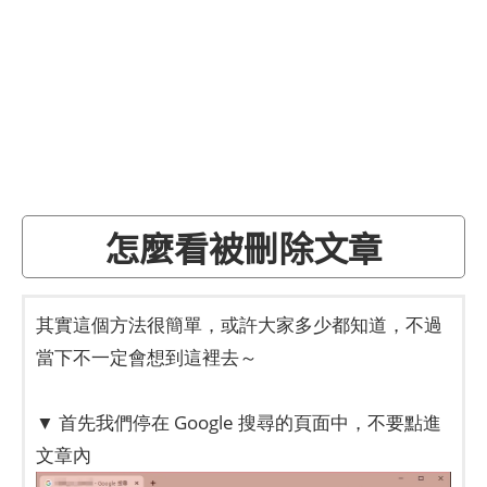
怎麼看被刪除文章
其實這個方法很簡單，或許大家多少都知道，不過
當下不一定會想到這裡去～
▼ 首先我們停在 Google 搜尋的頁面中，不要點進
文章內