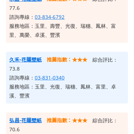
77.6
諮詢專線：
03-834-6792
服務地區：玉里、壽豐、光復、瑞穗、鳳林、富
里、萬榮、卓溪、豐濱
久禾-花蓮壁紙
推薦指數：★★★
綜合評比：
73.8
諮詢專線：
03-831-0340
服務地區：玉里、光復、瑞穗、鳳林、富里、卓
溪、豐濱
弘昌-花蓮壁紙
推薦指數：★★★
綜合評比：
70.6