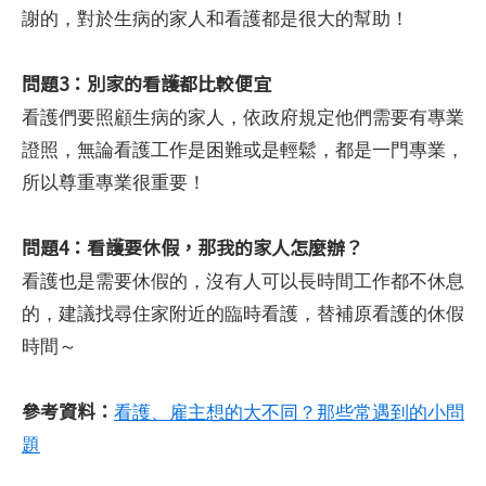
謝的，對於生病的家人和看護都是很大的幫助！
問題3：別家的看護都比較便宜
看護們要照顧生病的家人，依政府規定他們需要有專業
證照，無論看護工作是困難或是輕鬆，都是一門專業，
所以尊重專業很重要！
問題4：看護要休假，那我的家人怎麼辦？
看護也是需要休假的，沒有人可以長時間工作都不休息
的，建議找尋住家附近的臨時看護，替補原看護的休假
時間～
參考資料：
看護、雇主想的大不同？那些常遇到的小問
題