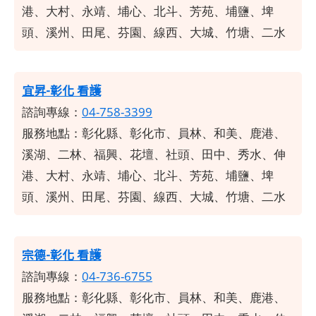
港、大村、永靖、埔心、北斗、芳苑、埔鹽、埤
頭、溪州、田尾、芬園、線西、大城、竹塘、二水
宜昇-彰化 看護
諮詢專線：
04-758-3399
服務地點：彰化縣、彰化市、員林、和美、鹿港、
溪湖、二林、福興、花壇、社頭、田中、秀水、伸
港、大村、永靖、埔心、北斗、芳苑、埔鹽、埤
頭、溪州、田尾、芬園、線西、大城、竹塘、二水
宗德-彰化 看護
諮詢專線：
04-736-6755
服務地點：彰化縣、彰化市、員林、和美、鹿港、