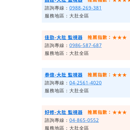
諮詢專線：
0988-269-381
服務地區：大肚全區
佳勁-大肚 監視器
推薦指數：★★★
諮詢專線：
0986-587-687
服務地區：大肚全區
泰億-大肚 監視器
推薦指數：★★★
諮詢專線：
04-2561-4020
服務地區：大肚全區
好修-大肚 監視器
推薦指數：★★★
諮詢專線：
04-865-0552
服務地區：大肚全區