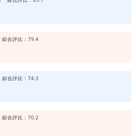
綜合評比：85.1
綜合評比：79.4
綜合評比：74.3
綜合評比：70.2