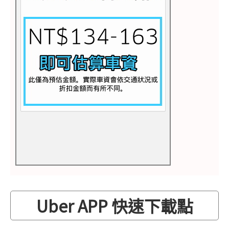
Uber APP 快速下載點