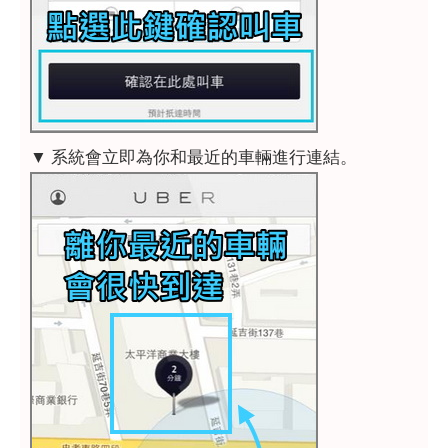
▼ 系統會立即為你和最近的車輛進行連結。