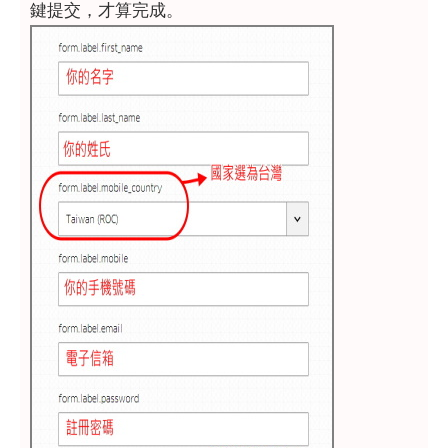
鍵提交，才算完成。