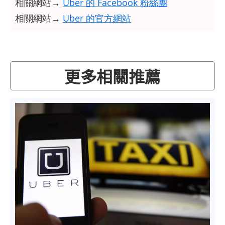
相關網站→
Uber 的 Facebook 粉絲團
相關網站→
Uber 的官方網站
更多相關推薦