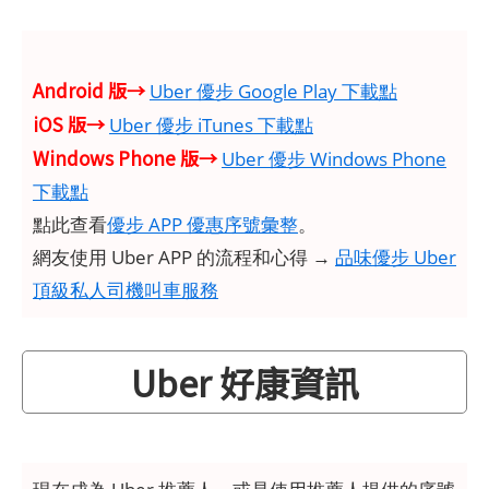
Android 版→
Uber 優步 Google Play 下載點
iOS 版→
Uber 優步 iTunes 下載點
Windows Phone 版→
Uber 優步 Windows Phone
下載點
點此查看
優步 APP 優惠序號彙整
。
網友使用 Uber APP 的流程和心得 →
品味優步 Uber
頂級私人司機叫車服務
Uber 好康資訊