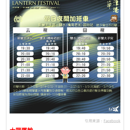
引用來源：
Facebook