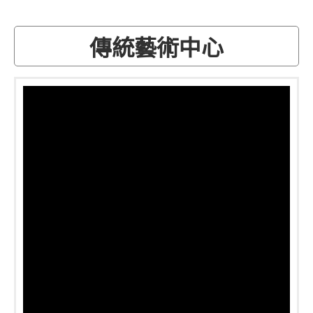
傳統藝術中心