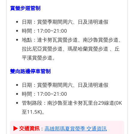
賞螢步道管制
日期：賞螢季期間周六、日及清明連假
時間：17:00~21:00
地點：達卡努瓦賞螢步道、南沙魯賞螢步道、
拉比尼亞賞螢步道、瑪星哈蘭賞螢步道 、丘
平溪賞螢步道。
雙向路邊停車管制
日期：賞螢季期間周六、日及清明連假
時間：17:00~21:00
管制路段：南沙魯至達卡努瓦里台29線道(0K
至11.5K)。
▶ 交通資訊
：
高雄那瑪夏賞螢季 交通資訊