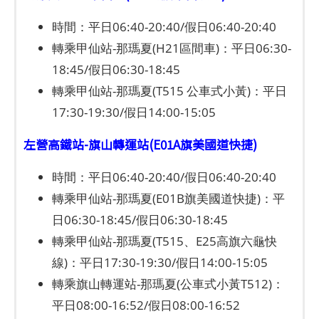
時間：平日06:40-20:40/假日06:40-20:40
轉乘甲仙站-那瑪夏(H21區間車)：平日06:30-
18:45/假日06:30-18:45
轉乘甲仙站-那瑪夏(T515 公車式小黃)：平日
17:30-19:30/假日14:00-15:05
左營高鐵站-旗山轉運站(E01A旗美國道快捷)
時間：平日06:40-20:40/假日06:40-20:40
轉乘甲仙站-那瑪夏(E01B旗美國道快捷)：平
日06:30-18:45/假日06:30-18:45
轉乘甲仙站-那瑪夏(T515、E25高旗六龜快
線)：平日17:30-19:30/假日14:00-15:05
轉乘旗山轉運站-那瑪夏(公車式小黃T512)：
平日08:00-16:52/假日08:00-16:52