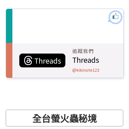
追蹤我們
Threads
Threads
@kikinote123
全台螢火蟲秘境