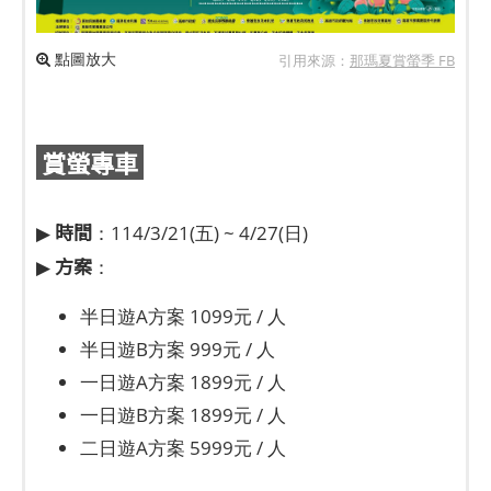
點圖放大
引用來源：
那瑪夏賞螢季 FB
賞螢專車
時間
▶
：114/3/21(五) ~ 4/27(日)
方案
▶
：
半日遊A方案 1099元 / 人
半日遊B方案 999元 / 人
一日遊A方案 1899元 / 人
一日遊B方案 1899元 / 人
二日遊A方案 5999元 / 人