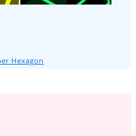
er Hexagon