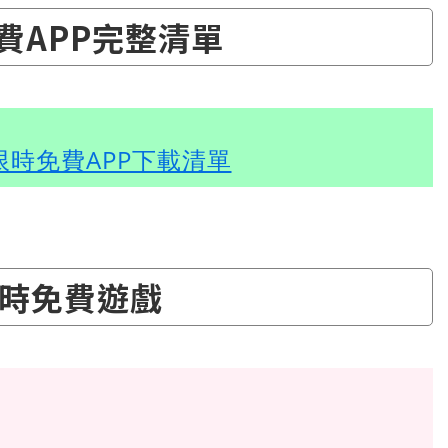
免費APP完整清單
 限時免費APP下載清單
時免費遊戲