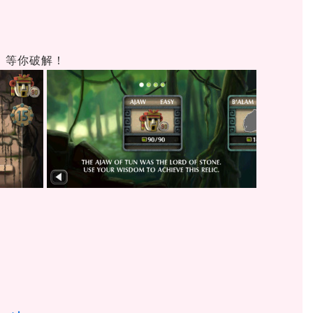
，等你破解！