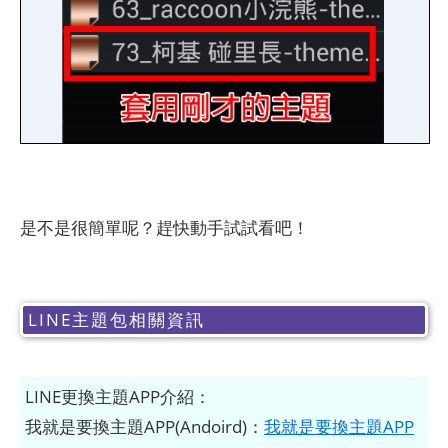
是不是很簡單呢？趕快動手試試看吧！
LINE主題包相關資訊
LINE更換主題APP介紹：
我就是要換主題APP(Andoird)：
我就是要換主題APP