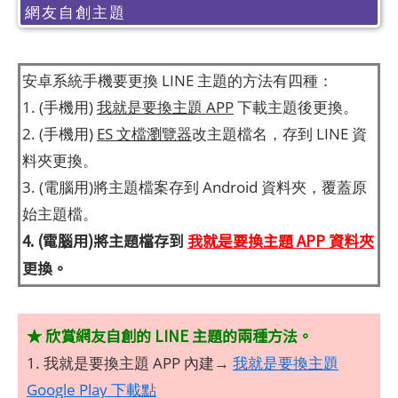
網友自創主題
安卓系統手機要更換 LINE 主題的方法有四種：
1. (手機用)
我就是要換主題 APP
下載主題後更換。
2. (手機用)
ES 文檔瀏覽器
改主題檔名，存到 LINE 資
料夾更換。
3. (電腦用)將主題檔案存到 Android 資料夾，覆蓋原
始主題檔。
4. (電腦用)將主題檔存到
我就是要換主題 APP 資料夾
更換。
★ 欣賞網友自創的 LINE 主題的兩種方法。
1. 我就是要換主題 APP 內建→
我就是要換主題
Google Play 下載點