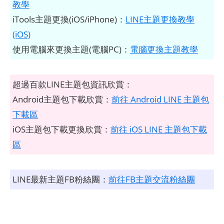
教學
iTools主題更換(iOS/iPhone)：
LINE主題更換教學
(iOS)
使用電腦來更換主題(電腦PC)：
電腦更換主題教學
超過百款LINE主題包資訊欣賞：
Android主題包下載欣賞：
前往 Android LINE 主題包
下載區
iOS主題包下載更換欣賞：
前往 iOS LINE 主題包下載
區
LINE最新主題FB粉絲團：
前往FB主題交流粉絲團