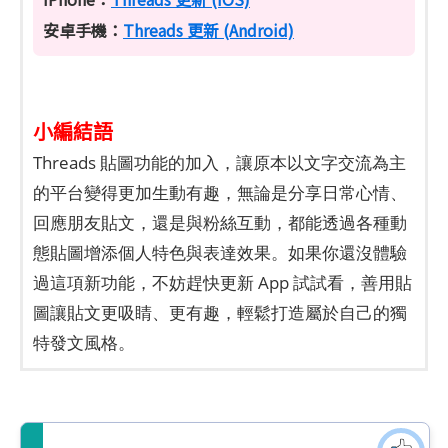
安卓手機：
Threads 更新 (Android)
小編結語
Threads 貼圖功能的加入，讓原本以文字交流為主
的平台變得更加生動有趣，無論是分享日常心情、
回應朋友貼文，還是與粉絲互動，都能透過各種動
態貼圖增添個人特色與表達效果。如果你還沒體驗
過這項新功能，不妨趕快更新 App 試試看，善用貼
圖讓貼文更吸睛、更有趣，輕鬆打造屬於自己的獨
特發文風格。