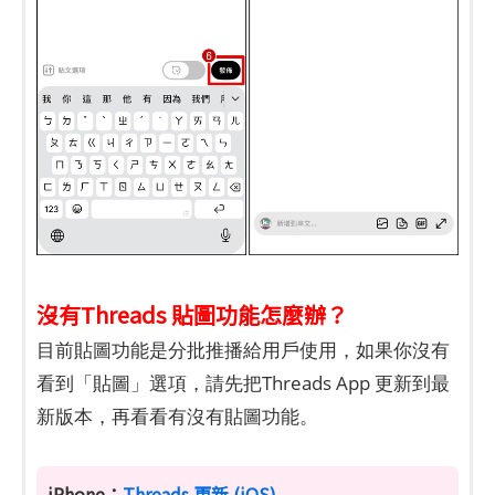
沒有Threads 貼圖功能怎麼辦？
目前貼圖功能是分批推播給用戶使用，如果你沒有
看到「貼圖」選項，請先把Threads App 更新到最
新版本，再看看有沒有貼圖功能。
iPhone：
Threads 更新 (iOS)