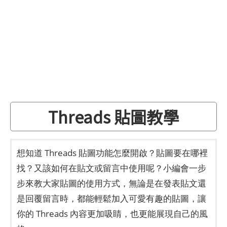
Threads 貼圖教學
想知道 Threads 貼圖功能怎麼開啟？貼圖要在哪裡
找？又該如何在貼文或留言中使用呢？小編會一步
步來教大家貼圖的使用方式，無論是在發表貼文還
是回覆留言時，都能輕鬆加入可愛有趣的貼圖，讓
你的 Threads 內容更加吸睛，也更能展現自己的風