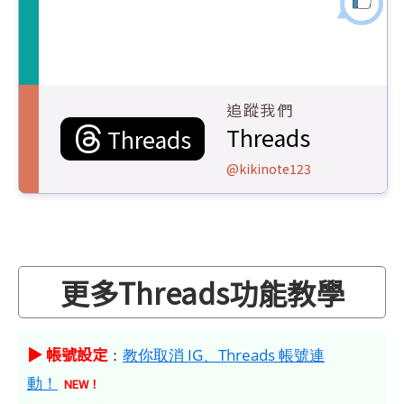
追蹤我們
Threads
Threads
@kikinote123
更多Threads功能教學
▶ 帳號設定
：
教你取消 IG、Threads 帳號連
動！
NEW！