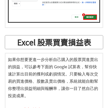
Excel 股票買賣損益表
如果你想要更進一步分析自己購入的股票買進賣出
的損益，可以參考下面的 Google 試算表，幫你快
速計算出目前的獲利或虧損情況。只要輸入每次交
易的買進價格、股數及賣出價格，系統就能自動幫
你整理出損益明細與報酬率，讓你一目了然自己的
投資成果。