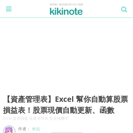
【資產管理表】Excel 幫你自動算股票
損益表！股票現價自動更新、函數
Excel 股票損益 資產管理表 投資報酬率
作者：
米拉