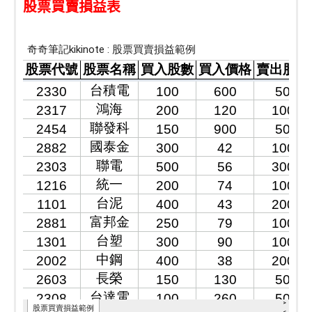
股票買賣損益表