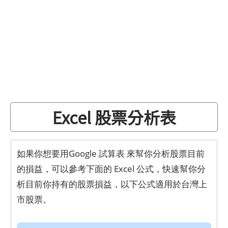
Excel 股票分析表
如果你想要用Google 試算表 來幫你分析股票目前
的損益，可以參考下面的 Excel 公式，快速幫你分
析目前你持有的股票損益，以下公式適用於台灣上
市股票。