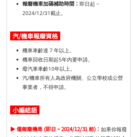
報廢機車加碼補助時間：
即日起 ~
2024/12/31截止。
汽/機車報廢資格
機車車齡達 7 年以上。
機車回收日期起5年內要申請。
廢汽車車齡10年以上。
汽/機車所有人為政府機關、公立學校或公營
事業者，不得申請。
小編結語
▶ 僅報廢機車 (即日 ~ 2024/12/31 前)：
如果你報廢