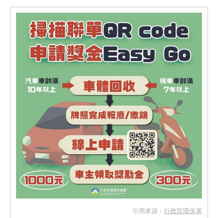
引用來源：
行政院環保署