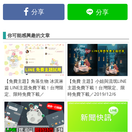
分享
分享
你可能感興趣的文章
【免費主題】角落生物 冰淇淋
【免費 主題】小姐與流氓LINE
篇 LINE主題免費下載！台灣限
主題免費下載！台灣限定、限
定、限時免費下載／
時免費下載／2019/12/6
2019/07/05