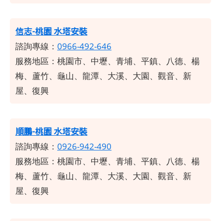
信志-桃園 水塔安裝
諮詢專線：
0966-492-646
服務地區：桃園市、中壢、青埔、平鎮、八德、楊
梅、蘆竹、龜山、龍潭、大溪、大園、觀音、新
屋、復興
順鵬-桃園 水塔安裝
諮詢專線：
0926-942-490
服務地區：桃園市、中壢、青埔、平鎮、八德、楊
梅、蘆竹、龜山、龍潭、大溪、大園、觀音、新
屋、復興