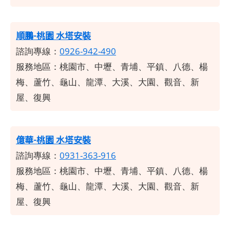
順鵬-桃園 水塔安裝
諮詢專線：
0926-942-490
服務地區：桃園市、中壢、青埔、平鎮、八德、楊
梅、蘆竹、龜山、龍潭、大溪、大園、觀音、新
屋、復興
億華-桃園 水塔安裝
諮詢專線：
0931-363-916
服務地區：桃園市、中壢、青埔、平鎮、八德、楊
梅、蘆竹、龜山、龍潭、大溪、大園、觀音、新
屋、復興