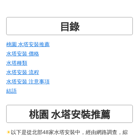
目錄
桃園 水塔安裝推薦
水塔安裝 價格
水塔種類
水塔安裝 流程
水塔安裝 注意事項
結語
桃園 水塔安裝推薦
☀
以下是從北部48家水塔安裝中，經由網路調查，綜