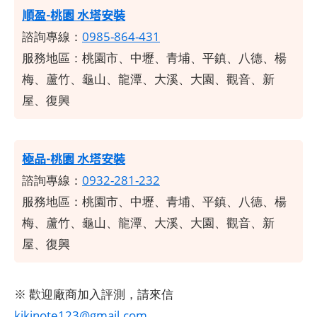
順盈-桃園 水塔安裝
諮詢專線：
0985-864-431
服務地區：桃園市、中壢、青埔、平鎮、八德、楊
梅、蘆竹、龜山、龍潭、大溪、大園、觀音、新
屋、復興
極品-桃園 水塔安裝
諮詢專線：
0932-281-232
服務地區：桃園市、中壢、青埔、平鎮、八德、楊
梅、蘆竹、龜山、龍潭、大溪、大園、觀音、新
屋、復興
※ 歡迎廠商加入評測，請來信
kikinote123@gmail.com