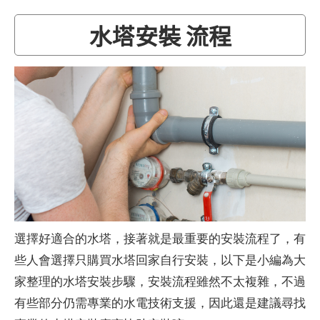
水塔安裝 流程
選擇好適合的水塔，接著就是最重要的安裝流程了，有
些人會選擇只購買水塔回家自行安裝，以下是小編為大
家整理的水塔安裝步驟，安裝流程雖然不太複雜，不過
有些部分仍需專業的水電技術支援，因此還是建議尋找