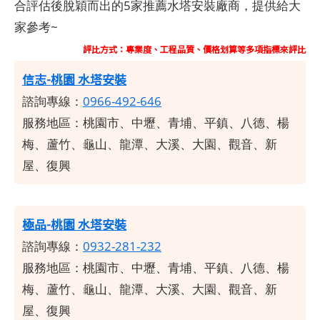
合評估後脫穎而出的5家推薦水塔安裝廠商，提供給大
家參考~
評比方式：專業度、工程品質、價格划算等多項指標來評比
信志-桃園 水塔安裝
諮詢專線：
0966-492-646
服務地區：桃園市、中壢、青埔、平鎮、八德、楊
梅、蘆竹、龜山、龍潭、大溪、大園、觀音、新
屋、復興
極品-桃園 水塔安裝
諮詢專線：
0932-281-232
服務地區：桃園市、中壢、青埔、平鎮、八德、楊
梅、蘆竹、龜山、龍潭、大溪、大園、觀音、新
屋、復興