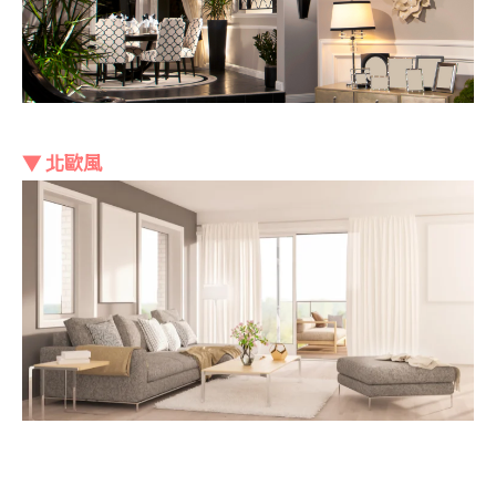
▼ 北歐風