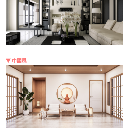
▼ 中國風