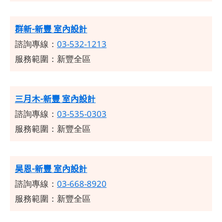
群新-新豐 室內設計
諮詢專線：
03-532-1213
服務範圍：新豐全區
三月木-新豐 室內設計
諮詢專線：
03-535-0303
服務範圍：新豐全區
昊恩-新豐 室內設計
諮詢專線：
03-668-8920
服務範圍：新豐全區
​