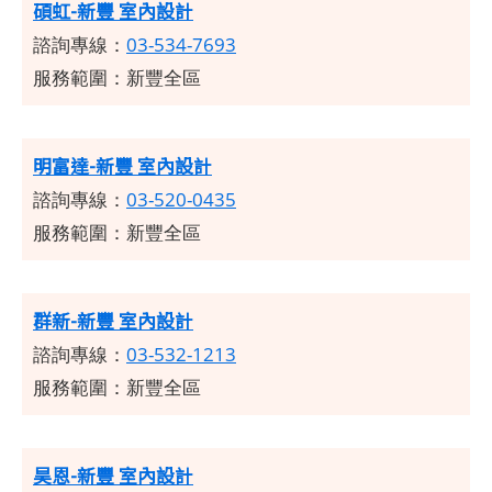
碩虹-新豐 室內設計
諮詢專線：
03-534-7693
服務範圍：新豐全區
明富達-新豐 室內設計
諮詢專線：
03-520-0435
服務範圍：新豐全區
群新-新豐 室內設計
諮詢專線：
03-532-1213
服務範圍：新豐全區
昊恩-新豐 室內設計