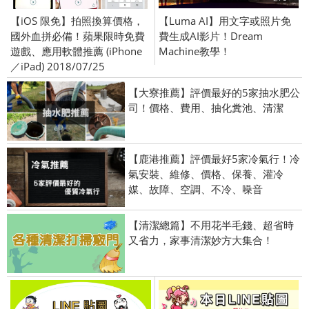
【iOS 限免】拍照換算價格，
【Luma AI】用文字或照片免
國外血拼必備！蘋果限時免費
費生成AI影片！Dream
遊戲、應用軟體推薦 (iPhone
Machine教學！
／iPad) 2018/07/25
【大寮推薦】評價最好的5家抽水肥公
司！價格、費用、抽化糞池、清潔
【鹿港推薦】評價最好5家冷氣行！冷
氣安裝、維修、價格、保養、灌冷
媒、故障、空調、不冷、噪音
【清潔總篇】不用花半毛錢、超省時
又省力，家事清潔妙方大集合！