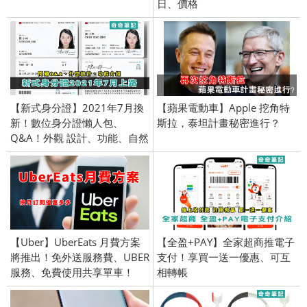
日、價格
【新式身分證】2021年7月換
【蘋果電動車】Apple 挖角特
新！數位身分證懶人包、
斯拉，泰坦計畫秘密進行？
Q&A！外觀 設計、功能、自然
人憑證、PTT
【Uber】UberEats 月費方案
【全盈+PAY】全家超商推電子
將推出！免外送服務費、UBER
支付！享買一送一優惠、可互
服務、免費使用共享單車！
相轉帳