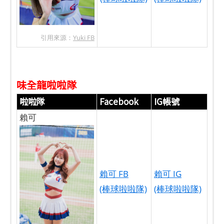
引用來源：
Yuki FB
味全龍啦啦隊
啦啦隊
Facebook
IG帳號
賴可
賴可 FB
賴可 IG
(棒球啦啦隊)
(棒球啦啦隊)