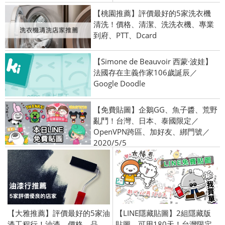
【桃園推薦】評價最好的5家洗衣機
清洗！價格、清潔、洗洗衣機、專業
到府、PTT、Dcard
【Simone de Beauvoir 西蒙·波娃】
法國存在主義作家106歲誕辰／
Google Doodle
【免費貼圖】企鵝GG、魚子醬、荒野
亂鬥！台灣、日本、泰國限定／
OpenVPN跨區、加好友、綁門號／
2020/5/5
【大雅推薦】評價最好的5家油
【LINE隱藏貼圖】2組隱藏版
漆工程行！油漆、價格、品
貼圖，可用180天！台灣限定