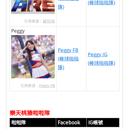
(棒球啦啦隊)
隊)
引用來源：
妮可FB
Peggy
Peggy FB
Peggy IG
(棒球啦啦
(棒球啦啦隊)
隊)
引用來源：
Peggy FB
樂天桃猿啦啦隊
啦啦隊
Facebook
IG帳號