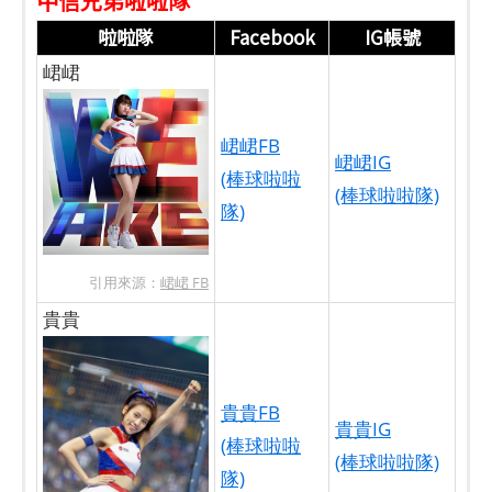
中信兄弟啦啦隊
啦啦隊
Facebook
IG帳號
峮峮
峮峮FB
峮峮IG
(棒球啦啦
(棒球啦啦隊)
隊)
引用來源：
峮峮 FB
貴貴
貴貴FB
貴貴IG
(棒球啦啦
(棒球啦啦隊)
隊)