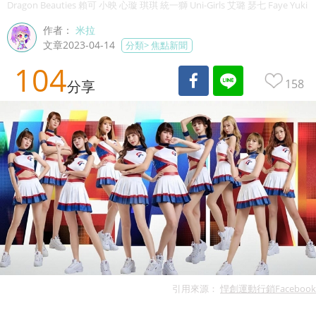
Dragon Beauties 賴可 小映 心璇 琪琪 統一獅 Uni-Girls 艾璐 瑟七 Faye Yuki
作者：
米拉
文章2023-04-14
分類>
焦點新聞
104
158
分享
引用來源：
悍創運動行銷Facebook