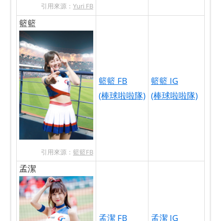
引用來源：
Yuri FB
籃籃
籃籃 FB
籃籃 IG
(棒球啦啦隊)
(棒球啦啦隊)
引用來源：
籃籃FB
孟潔
孟潔 FB
孟潔 IG