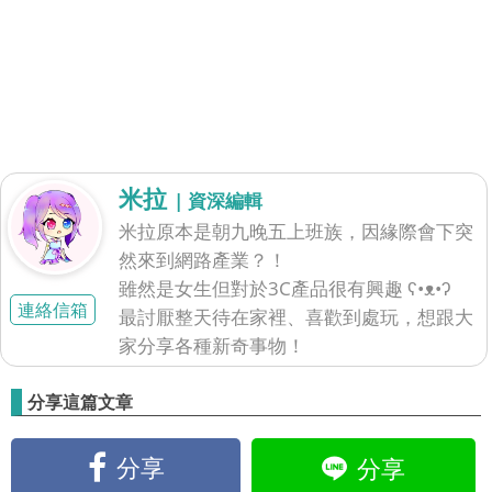
米拉
| 資深編輯
米拉原本是朝九晚五上班族，因緣際會下突
然來到網路產業？！
雖然是女生但對於3C產品很有興趣 ʕ•ᴥ•ʔ
連絡信箱
最討厭整天待在家裡、喜歡到處玩，想跟大
家分享各種新奇事物！
分享這篇文章
分享
分享