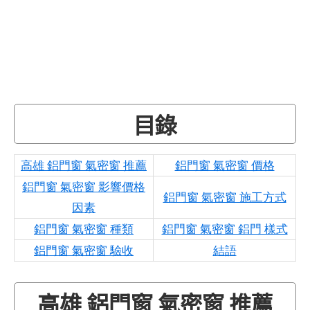
目錄
高雄 鋁門窗 氣密窗 推薦
鋁門窗 氣密窗 價格
鋁門窗 氣密窗 影響價格
鋁門窗 氣密窗 施工方式
因素
鋁門窗 氣密窗 種類
鋁門窗 氣密窗 鋁門 樣式
鋁門窗 氣密窗 驗收
結語
高雄 鋁門窗 氣密窗 推薦