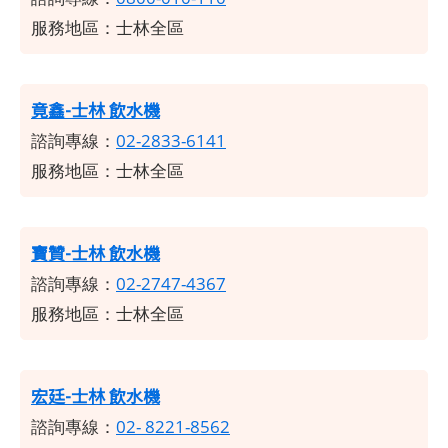
服務地區：士林全區
竟鑫-士林 飲水機
諮詢專線：
02-2833-6141
服務地區：士林全區
寶贊-士林 飲水機
諮詢專線：
02-2747-4367
服務地區：士林全區
宏廷-士林 飲水機
諮詢專線：
02- 8221-8562