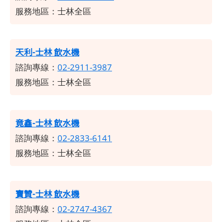
服務地區：士林全區
天利-士林 飲水機
諮詢專線：
02-2911-3987
服務地區：士林全區
竟鑫-士林 飲水機
諮詢專線：
02-2833-6141
服務地區：士林全區
寶贊-士林 飲水機
諮詢專線：
02-2747-4367