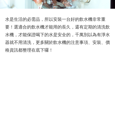
水是生活的必需品，所以安裝一台好的飲水機非常重
要！選適合的飲水機才能用的長久，還有定期的清洗飲
水機，才能保證喝下的水是安全的，千萬別以為有淨水
器就不用清洗，更多關於飲水機的注意事項、安裝、價
格資訊都整理在底下囉！