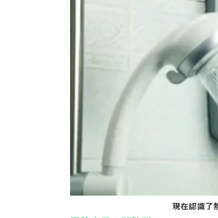
現在認識了