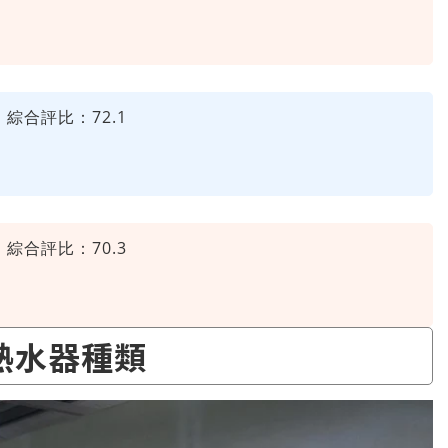
綜合評比：72.1
綜合評比：70.3
熱水器種類