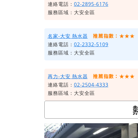
連絡電話：
02-2895-6176
服務區域：大安全區
推薦指數：★★★
名家-大安 熱水器
連絡電話：
02-2332-5109
服務區域：大安全區
推薦指數：★★★
再力-大安 熱水器
連絡電話：
02-2504-4333
服務區域：大安全區