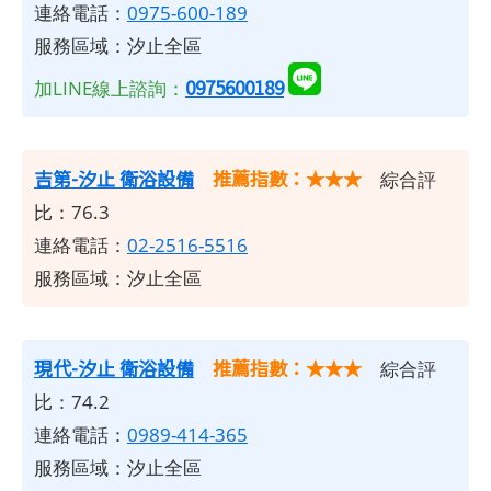
連絡電話：
0975-600-189
服務區域：汐止全區
0975600189
加LINE線上諮詢：
吉第-汐止 衛浴設備
推薦指數：★★★
綜合評
比：76.3
連絡電話：
02-2516-5516
服務區域：汐止全區
現代-汐止 衛浴設備
推薦指數：★★★
綜合評
比：74.2
連絡電話：
0989-414-365
服務區域：汐止全區