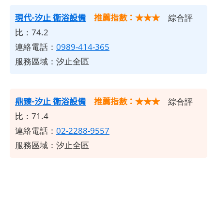
現代-汐止 衛浴設備
推薦指數：★★★
綜合評
比：74.2
連絡電話：
0989-414-365
服務區域：汐止全區
鼎臻-汐止 衛浴設備
推薦指數：★★★
綜合評
比：71.4
連絡電話：
02-2288-9557
服務區域：汐止全區