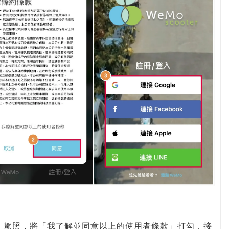
、駕照，將「我了解並同意以上的使用者條款」打勾，接