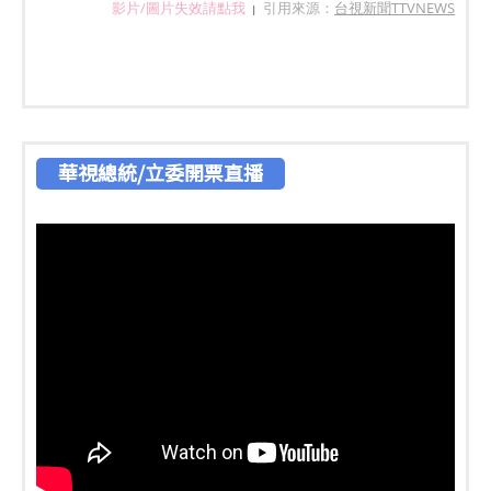
影片/圖片失效請點我
引用來源：
台視新聞TTVNEWS
|
華視總統/立委開票直播