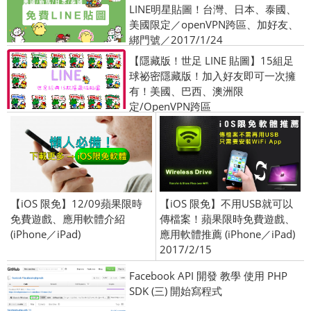
LINE明星貼圖！台灣、日本、泰國、
美國限定／openVPN跨區、加好友、
綁門號／2017/1/24
【隱藏版！世足 LINE 貼圖】15組足
球祕密隱藏版！加入好友即可一次擁
有！美國、巴西、澳洲限
定/OpenVPN跨區
【iOS 限免】12/09蘋果限時
【iOS 限免】不用USB就可以
免費遊戲、應用軟體介紹
傳檔案！蘋果限時免費遊戲、
(iPhone／iPad)
應用軟體推薦 (iPhone／iPad)
2017/2/15
Facebook API 開發 教學 使用 PHP
SDK (三) 開始寫程式