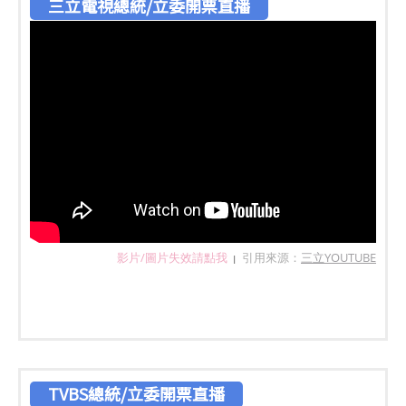
三立電視總統/立委開票直播
影片/圖片失效請點我
引用來源：
三立YOUTUBE
|
TVBS總統/立委開票直播