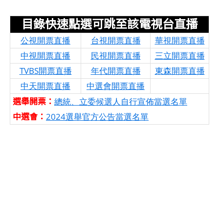
目錄快速點選可跳至該電視台直播
公視開票直播
台視開票直播
華視開票直播
中視開票直播
民視開票直播
三立開票直播
TVBS開票直播
年代開票直播
東森開票直播
中天開票直播
中選會開票直播
選舉開票：
總統、立委候選人自行宣佈當選名單
中選會：
2024選舉官方公告當選名單