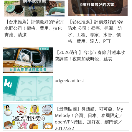
【台東推薦】評價最好的5家抽
【彰化推薦】評價最好的5家
水肥公司！價格、費用、抽化
防水 公司！壁癌、抓漏、防
糞池、清潔
水、工程、專家、水管、價
格、費用、達人、PTT
【2026過年】台北市 春節 計程車收
費調整！夜間加成時段、跳表
adgeek ad test
【最新貼圖】臭跩貓、可可亞、My
Melody！台灣、日本、泰國限定／
openVPN跨區、加好友、綁門號／
2017/3/2