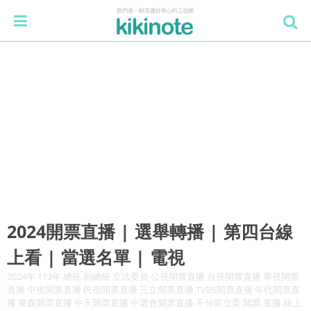
2024開票直播 | 選舉轉播 | 第四台線
上看 | 當選名單 | 電視
2024年 113年 總統 副總統 立法委員 公視開票直播 台視開票直播 華視開票
直播 中視開票直播 民視開票直播 三立開票直播 TVBS開票直播 年代開票直
播 東森開票直播 中天開票直播 中選會開票直播 不分區立委 開票 直播 線上