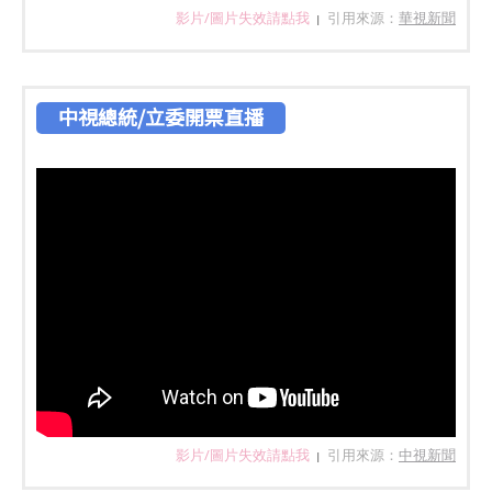
影片/圖片失效請點我
引用來源：
華視新聞
|
中視總統/立委開票直播
影片/圖片失效請點我
引用來源：
中視新聞
|