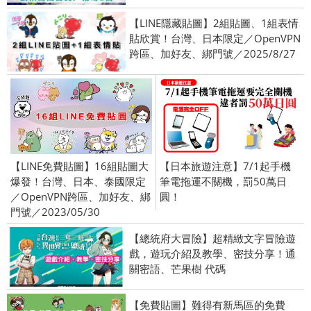
【LINE隱藏貼圖】2組貼圖、1組表情
貼欣賞！台灣、日本限定／OpenVPN
跨區、加好友、綁門號／2025/8/27
【LINE免費貼圖】16組貼圖大
【日本旅遊注意】7/1起手機
爆發！台灣、日本、泰國限定
筆電拖運不關機，罰50萬日
／OpenVPN跨區、加好友、綁
圓！
門號／2023/05/30
【總統府大冒險】超精緻文字冒險遊
戲，遊玩介紹及教學、密技分享！通
關密語、芒果樹 代碼
【免費貼圖】難得有新馬區的免費