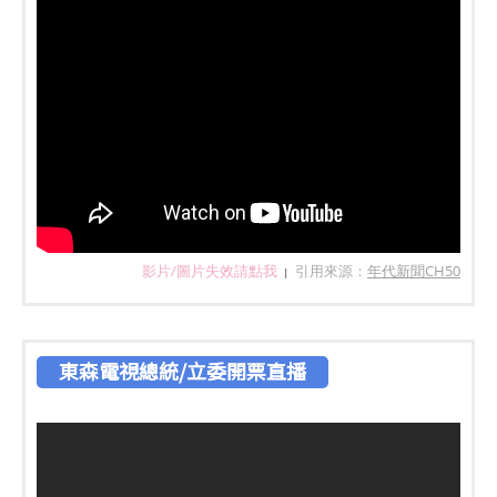
影片/圖片失效請點我
引用來源：
年代新聞CH50
|
東森電視總統/立委開票直播