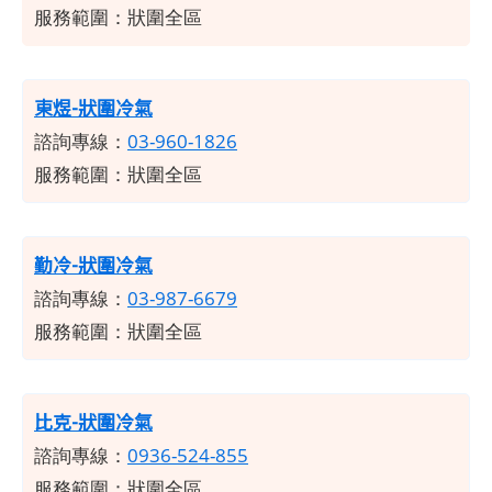
服務範圍：狀圍全區
東煜-狀圍冷氣
諮詢專線：
03-960-1826
服務範圍：狀圍全區
勤冷-狀圍冷氣
諮詢專線：
03-987-6679
服務範圍：狀圍全區
比克-狀圍冷氣
諮詢專線：
0936-524-855
服務範圍：狀圍全區