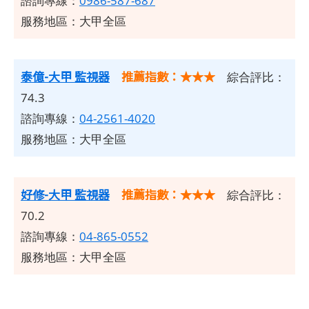
諮詢專線：
0986-587-687
服務地區：大甲全區
泰億-大甲 監視器
推薦指數：★★★
綜合評比：
74.3
諮詢專線：
04-2561-4020
服務地區：大甲全區
好修-大甲 監視器
推薦指數：★★★
綜合評比：
70.2
諮詢專線：
04-865-0552
服務地區：大甲全區