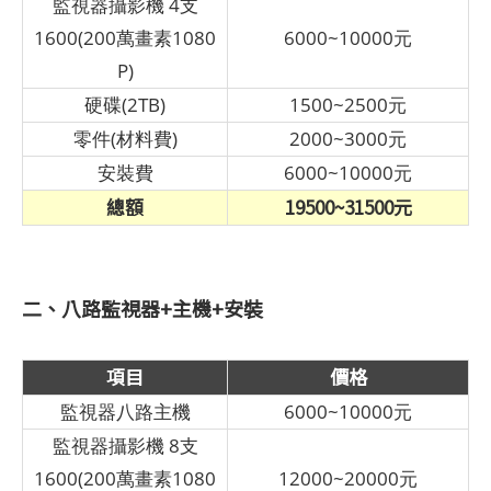
監視器攝影機 4支
1600(200萬畫素1080
6000~10000元
P)
硬碟(2TB)
1500~2500元
零件(材料費)
2000~3000元
安裝費
6000~10000元
總額
19500~31500元
二、八路監視器+主機+安裝
項目
價格
監視器八路主機
6000~10000元
監視器攝影機 8支
1600(200萬畫素1080
12000~20000元