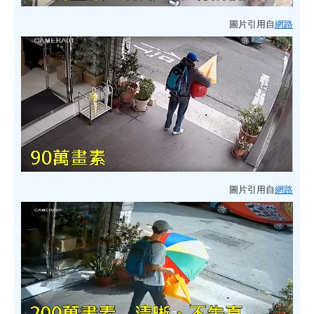
圖片引用自
網路
圖片引用自
網路