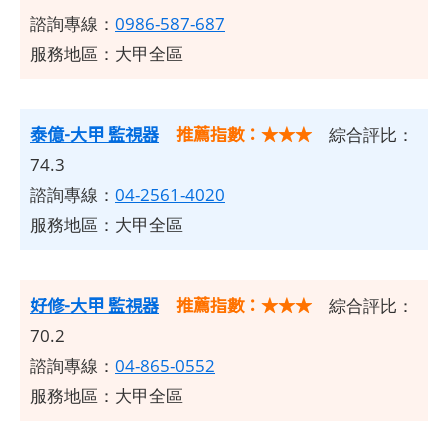
諮詢專線：
0986-587-687
服務地區：大甲全區
泰億-大甲 監視器
推薦指數：★★★
綜合評比：
74.3
諮詢專線：
04-2561-4020
服務地區：大甲全區
好修-大甲 監視器
推薦指數：★★★
綜合評比：
70.2
諮詢專線：
04-865-0552
服務地區：大甲全區