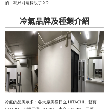
的，我只能這樣說了 XD
冷氣品牌及種類介紹
冷氣的品牌眾多：各大廠牌從日立 HITACHI、聲寶