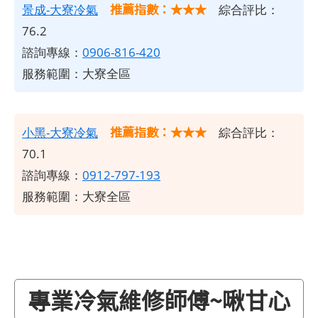
推薦指數：★★★
景成-大寮冷氣
綜合評比：
76.2
諮詢專線：
0906-816-420
服務範圍：大寮全區
推薦指數：★★★
小黑-大寮冷氣
綜合評比：
70.1
諮詢專線：
0912-797-193
服務範圍：大寮全區
專業冷氣維修師傅~啾甘心