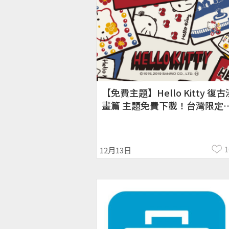
【免費主題】Hello Kitty 復古
畫篇 主題免費下載！台灣限定
限時免費下載／2019/12/13
1
12月13日