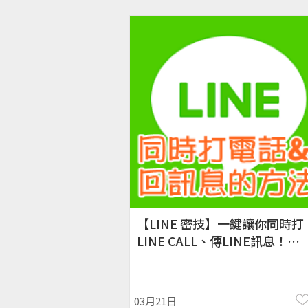
【LINE 密技】一鍵讓你同時打
LINE CALL、傳LINE訊息！
Android／ iOS 版教學。
03月21日