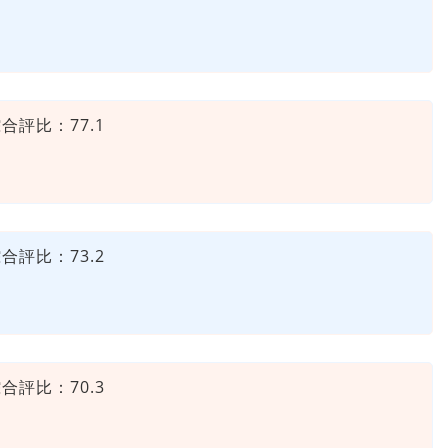
合評比：
77.1
合評比：
73.2
合評比：70.3