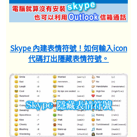
Skype 內建表情符號！如何輸入icon
代碼打出隱藏表情符號。