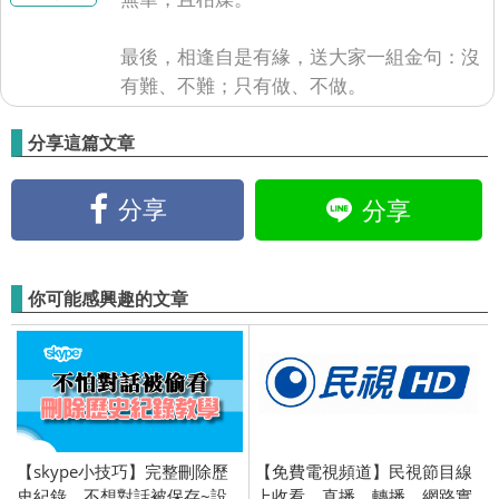
最後，相逢自是有緣，送大家一組金句：沒
有難、不難；只有做、不做。
分享這篇文章
分享
分享
你可能感興趣的文章
【skype小技巧】完整刪除歷
【免費電視頻道】民視節目線
史紀錄，不想對話被保存~設
上收看、直播、轉播、網路實