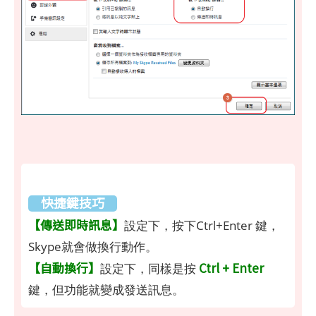
快捷鍵技巧
【傳送即時訊息】
設定下，按下Ctrl+Enter 鍵，
Skype就會做換行動作。
【自動換行】
Ctrl + Enter
設定下，同樣是按
鍵，但功能就變成發送訊息。