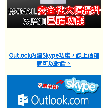
Outlook內建Skype功能，線上信箱
就可以對話。