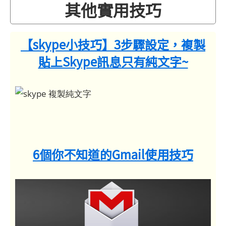
其他實用技巧
【skype小技巧】3步驟設定，複製
貼上Skype訊息只有純文字~
6個你不知道的Gmail使用技巧