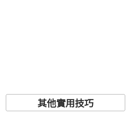
其他實用技巧