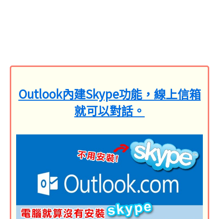
Outlook內建Skype功能，線上信箱
就可以對話。