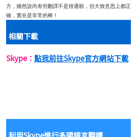
方，雖然說尚有些翻譯不是很通順，但大致意思上都正
確，實在是非常的棒！
相關下載
Skype：
點我前往Skype官方網站下載
利用Skype進行多國語言翻譯