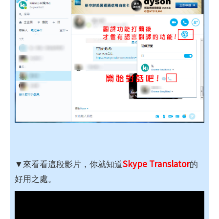
Skype Translator
▼來看看這段影片，你就知道
的
好用之處。