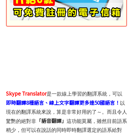
Skype Translator
是一款線上學習的翻譯系統，可以
即時翻譯8種語言、線上文字翻譯更多達50國語言！
以
現在的翻譯系統來說，算是非常好用的了～。而且令人
「語音翻譯」
驚艷的絕對非
這功能莫屬，雖然目前語系
稍少，但可以在說話的同時即時翻譯選定的語系給對