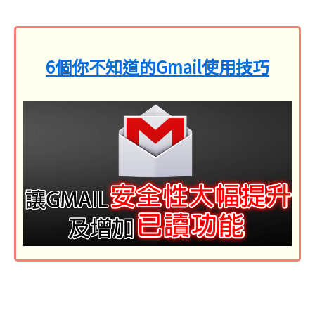
6個你不知道的Gmail使用技巧