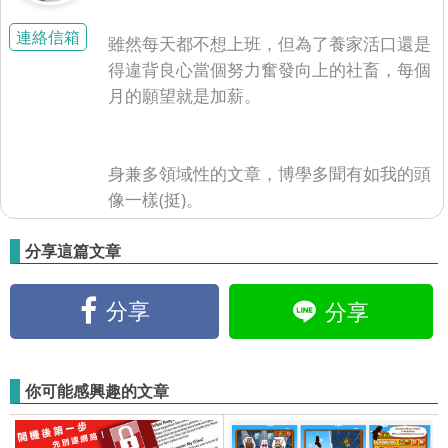
連絡信箱
雖然每天都不想上班，但為了養家活口還是
得違背良心當個努力奮發向上的社畜，每個
月的願望就是加薪。
身兼多領域性的文章，博學多聞有如我的頭
像一樣(挺)。
分享這篇文章
分享
分享
你可能感興趣的文章