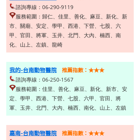
諮詢專線：06-290-9119
服務範圍：歸仁、佳里、善化、麻豆、新化、新
市、關廟、安定、學甲、西港、下營、七股、六
甲、官田、將軍、玉井、北門、大內、楠西、南
化、山上、左鎮、龍崎
我的-台南動物醫院
推薦指數：★★★
諮詢專線：06-250-1567
服務範圍：佳里、善化、麻豆、新化、新市、安
定、學甲、西港、下營、七股、六甲、官田、將
軍、玉井、北門、大內、楠西、南化、山上、左鎮
嘉南-台南動物醫院
推薦指數：★★★