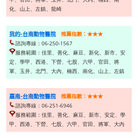
化、山上、左鎮、龍崎
我的-台南動物醫院
推薦指數：★★★
諮詢專線：06-250-1567
服務範圍：佳里、善化、麻豆、新化、新市、安
定、學甲、西港、下營、七股、六甲、官田、將
軍、玉井、北門、大內、楠西、南化、山上、左鎮
嘉南-台南動物醫院
推薦指數：★★★
諮詢專線：06-251-6946
服務範圍：佳里、善化、麻豆、新市、安定、學
甲、西港、下營、七股、六甲、官田、將軍、大內