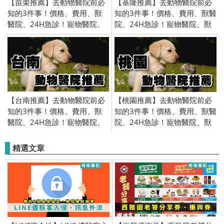
【苗栗推薦】去動物醫院前必
【基隆推薦】去動物醫院前必
知的3件事！價格、費用、獸
知的3件事！價格、費用、獸醫
醫院、24H急診！寵物醫院、
院、24H急診！寵物醫院、獸
獸醫、貓醫院、狗醫院
醫、貓醫院、狗醫院
【台南推薦】去動物醫院前必
【桃園推薦】去動物醫院前必
知的3件事！價格、費用、獸
知的3件事！價格、費用、獸醫
醫院、24H急診！寵物醫院、
院、24H急診！寵物醫院、獸
獸醫、貓醫院、狗醫院
醫、貓醫院、狗醫院
精選文章