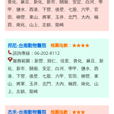
善化、麻豆、新化、新市、關廟、安定、白河、學
甲、鹽水、西港、下營、後壁、七股、六甲、官
田、柳營、東山、將軍、玉井、北門、大內、楠
西、南化、山上、左鎮、龍崎
邦尼-台南動物醫院
推薦指數：★★★★
諮詢專線：06-202-8112
服務範圍：新營、歸仁、佳里、善化、麻豆、新
化、新市、關廟、安定、白河、學甲、鹽水、西
港、下營、後壁、七股、六甲、官田、柳營、東
山、將軍、玉井、北門、大內、楠西、南化、山
上、左鎮、龍崎
杰禾-台南動物醫院
推薦指數：★★★