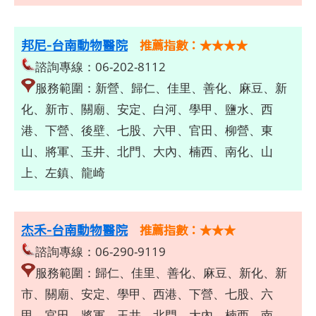
邦尼-台南動物醫院
推薦指數：★★★★
諮詢專線：06-202-8112
服務範圍：新營、歸仁、佳里、善化、麻豆、新
化、新市、關廟、安定、白河、學甲、鹽水、西
港、下營、後壁、七股、六甲、官田、柳營、東
山、將軍、玉井、北門、大內、楠西、南化、山
上、左鎮、龍崎
杰禾-台南動物醫院
推薦指數：★★★
諮詢專線：06-290-9119
服務範圍：歸仁、佳里、善化、麻豆、新化、新
市、關廟、安定、學甲、西港、下營、七股、六
甲、官田、將軍、玉井、北門、大內、楠西、南