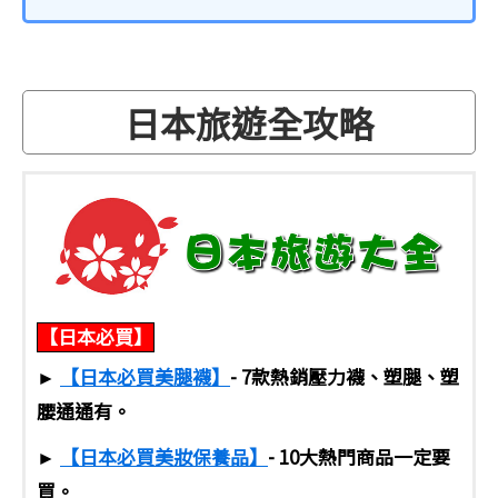
日本旅遊全攻略
【日本必買】
►
【日本必買美腿襪】
- 7款熱銷壓力襪、塑腿、塑
腰通通有。
►
【日本必買美妝保養品】
- 10大熱門商品一定要
買。