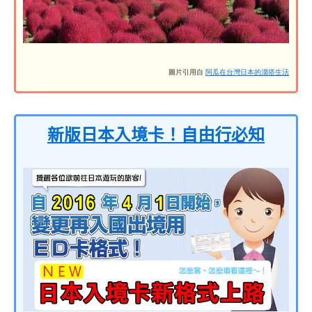
圖片引用自
阿瓜在台灣日本的溜搭生活
新版日本入境卡！自由行必知