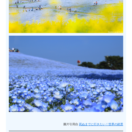
圖片引用自
死ぬまでに行きたい！世界の絶景