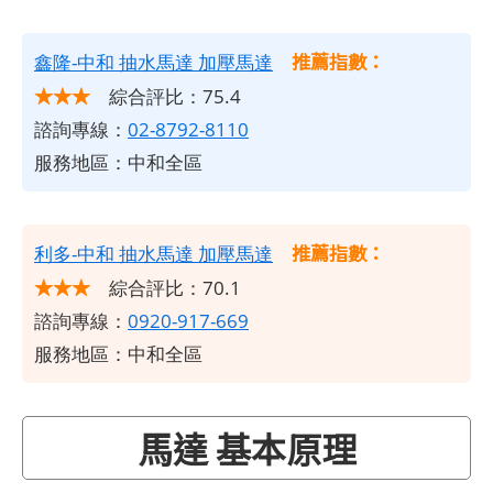
推薦指數：
鑫隆-中和 抽水馬達 加壓馬達
★★★
綜合評比：75.4
諮詢專線：
02-8792-8110
服務地區：中和全區
推薦指數：
利多-中和 抽水馬達 加壓馬達
★★★
綜合評比：70.1
諮詢專線：
0920-917-669
服務地區：中和全區
馬達 基本原理