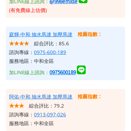
@998emxse
加LINE線上諮詢：
(有免費線上估價)
推薦指數：
庭輝-中和 抽水馬達 加壓馬達
★★★★
綜合評比：85.6
諮詢專線：
0975-600-189
服務地區：中和全區
0975600189
加LINE線上諮詢：
推薦指數：
阿佑-中和 抽水馬達 加壓馬達
★★★
綜合評比：79.2
諮詢專線：
0913-097-026
服務地區：中和全區