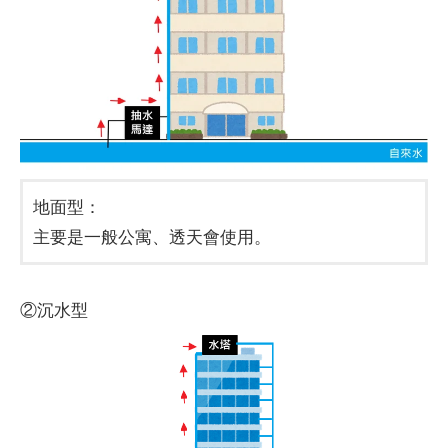
地面型：
主要是一般公寓、透天會使用。
②沉水型