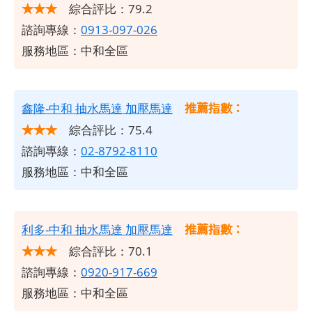
★★★
綜合評比：79.2
諮詢專線：
0913-097-026
服務地區：中和全區
推薦指數：
鑫隆-中和 抽水馬達 加壓馬達
★★★
綜合評比：75.4
諮詢專線：
02-8792-8110
服務地區：中和全區
推薦指數：
利多-中和 抽水馬達 加壓馬達
★★★
綜合評比：70.1
諮詢專線：
0920-917-669
服務地區：中和全區