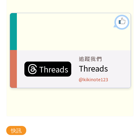
追蹤我們
Threads
Threads
@kikinote123
快訊