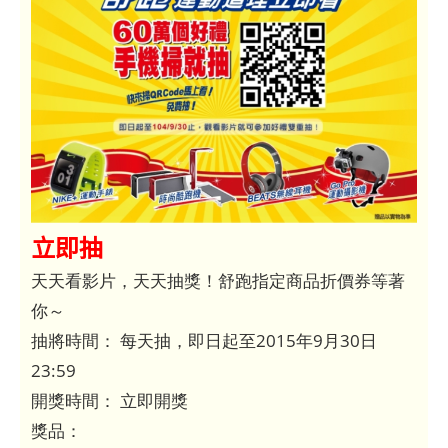
立即抽
天天看影片，天天抽獎！舒跑指定商品折價券等著
你～
抽將時間： 每天抽，即日起至2015年9月30日
23:59
開獎時間： 立即開獎
獎品：