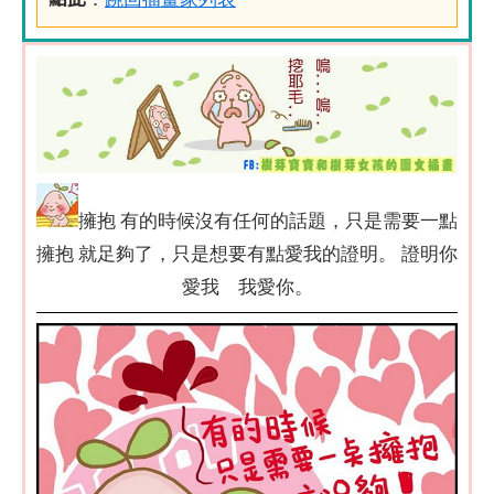
擁抱 有的時候沒有任何的話題，只是需要一點
擁抱 就足夠了，只是想要有點愛我的證明。 證明你
愛我 我愛你。