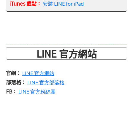
iTunes 載點：
安裝 LINE for iPad
LINE 官方網站
官網：
LINE 官方網站
部落格：
LINE 官方部落格
FB：
LINE 官方粉絲團