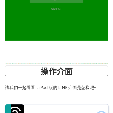
操作介面
讓我們一起看看，iPad 版的 LINE 介面是怎樣吧~