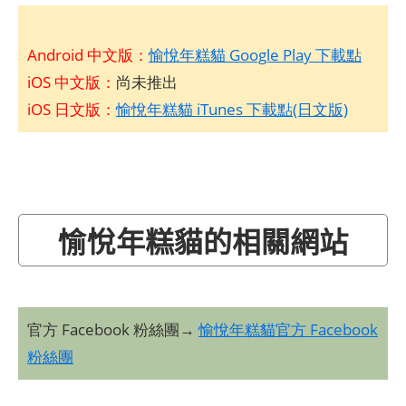
Android 中文版：
愉悅年糕貓 Google Play 下載點
iOS 中文版：
尚未推出
iOS 日文版：
愉悅年糕貓 iTunes 下載點(日文版)
愉悅年糕貓的相關網站
官方 Facebook 粉絲團→
愉悅年糕貓官方 Facebook
粉絲團