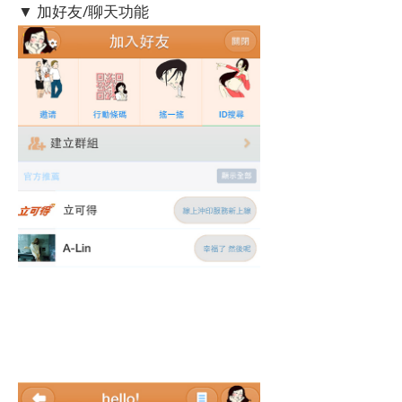
▼ 加好友/聊天功能