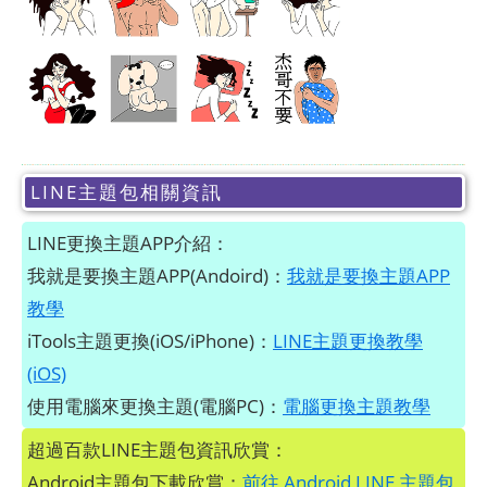
LINE主題包相關資訊
LINE更換主題APP介紹：
我就是要換主題APP(Andoird)：
我就是要換主題APP
教學
iTools主題更換(iOS/iPhone)：
LINE主題更換教學
(iOS)
使用電腦來更換主題(電腦PC)：
電腦更換主題教學
超過百款LINE主題包資訊欣賞：
Android主題包下載欣賞：
前往 Android LINE 主題包