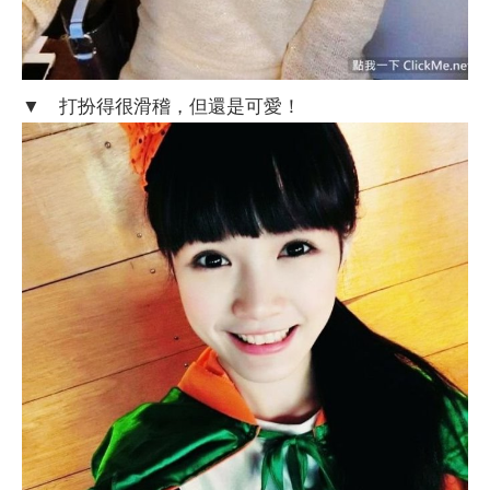
▼ 打扮得很滑稽，但還是可愛！