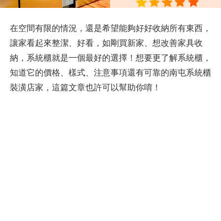
在空間有限的情況，還是希望能夠好好收納所有東西，
讓家看起來整潔、好看，如剛買新家、想改善家具收
納，系統櫃就是一個最好的選擇！想要更了解系統櫃，
知道它的價格、樣式、注意事項還有可靠的南屯系統櫃
裝潢店家，這篇文章也許可以幫助你唷！