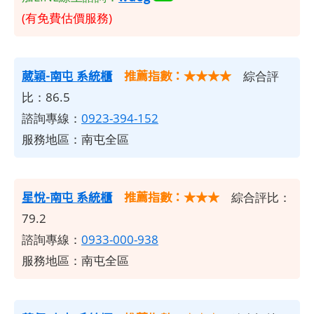
(有免費估價服務)
葳穎-南屯 系統櫃
推薦指數：★★★★
綜合評
比：86.5
諮詢專線：
0923-394-152
服務地區：南屯全區
星悅-南屯 系統櫃
推薦指數：★★★
綜合評比：
79.2
諮詢專線：
0933-000-938
服務地區：南屯全區