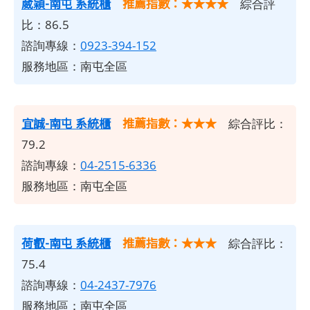
葳穎-南屯 系統櫃
推薦指數：★★★★
綜合評
比：86.5
諮詢專線：
0923-394-152
服務地區：南屯全區
宜誠-南屯 系統櫃
推薦指數：★★★
綜合評比：
79.2
諮詢專線：
04-2515-6336
服務地區：南屯全區
荷叡-南屯 系統櫃
推薦指數：★★★
綜合評比：
75.4
諮詢專線：
04-2437-7976
服務地區：南屯全區