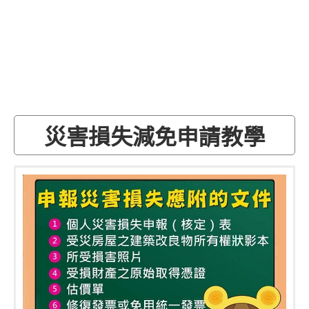
災害損失減免申請教學