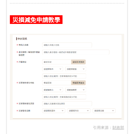
災損減免申請教學
引用來源：
財政部