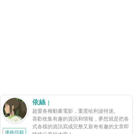
依絲
|
超愛各種動畫電影，重度哈利波特迷。
喜歡收集有趣的資訊和情報，夢想就是把各
式各樣的資訊寫成完整又新奇有趣的文章即
連絡信箱