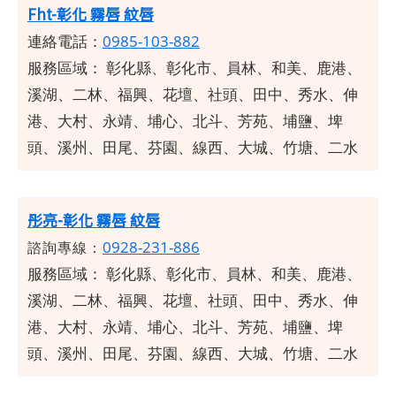
Fht-彰化 霧唇 紋唇
連絡電話：
0985-103-882
服務區域：
彰化縣、彰化市、員林、和美、鹿港、
溪湖、二林、福興、花壇、社頭、田中、秀水、伸
港、大村、永靖、埔心、北斗、芳苑、埔鹽、埤
頭、溪州、田尾、芬園、線西、大城、竹塘、二水
彤亮-彰化 霧唇 紋唇
0928-231-886
諮詢專線：
服務區域：
彰化縣、彰化市、員林、和美、鹿港、
溪湖、二林、福興、花壇、社頭、田中、秀水、伸
港、大村、永靖、埔心、北斗、芳苑、埔鹽、埤
頭、溪州、田尾、芬園、線西、大城、竹塘、二水