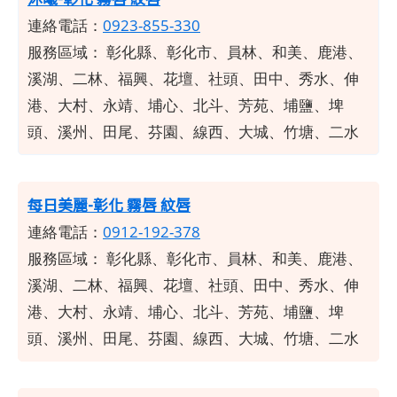
連絡電話：
0923-855-330
服務區域：
彰化縣、彰化市、員林、和美、鹿港、
溪湖、二林、福興、花壇、社頭、田中、秀水、伸
港、大村、永靖、埔心、北斗、芳苑、埔鹽、埤
頭、溪州、田尾、芬園、線西、大城、竹塘、二水
每日美麗-彰化 霧唇 紋唇
連絡電話：
0912-192-378
服務區域：
彰化縣、彰化市、員林、和美、鹿港、
溪湖、二林、福興、花壇、社頭、田中、秀水、伸
港、大村、永靖、埔心、北斗、芳苑、埔鹽、埤
頭、溪州、田尾、芬園、線西、大城、竹塘、二水