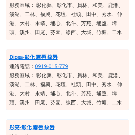
服務區域：
彰化縣、彰化市、員林、和美、鹿港、
溪湖、二林、福興、花壇、社頭、田中、秀水、伸
港、大村、永靖、埔心、北斗、芳苑、埔鹽、埤
頭、溪州、田尾、芬園、線西、大城、竹塘、二水
Diosa-彰化 霧唇 紋唇
連絡電話：
0919-015-779
服務區域：
彰化縣、彰化市、員林、和美、鹿港、
溪湖、二林、福興、花壇、社頭、田中、秀水、伸
港、大村、永靖、埔心、北斗、芳苑、埔鹽、埤
頭、溪州、田尾、芬園、線西、大城、竹塘、二水
彤亮-彰化 霧唇 紋唇