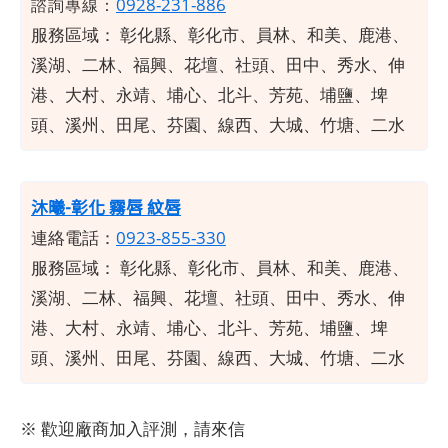
0928-231-886
諮詢專線：
服務區域：
彰化縣、彰化市、員林、和美、鹿港、
溪湖、二林、福興、花壇、社頭、田中、秀水、伸
港、大村、永靖、埔心、北斗、芳苑、埔鹽、埤
頭、溪州、田尾、芬園、線西、大城、竹塘、二水
沐曦-彰化 霧唇 紋唇
連絡電話：
0923-855-330
服務區域：
彰化縣、彰化市、員林、和美、鹿港、
溪湖、二林、福興、花壇、社頭、田中、秀水、伸
港、大村、永靖、埔心、北斗、芳苑、埔鹽、埤
頭、溪州、田尾、芬園、線西、大城、竹塘、二水
※ 歡迎廠商加入評測，請來信