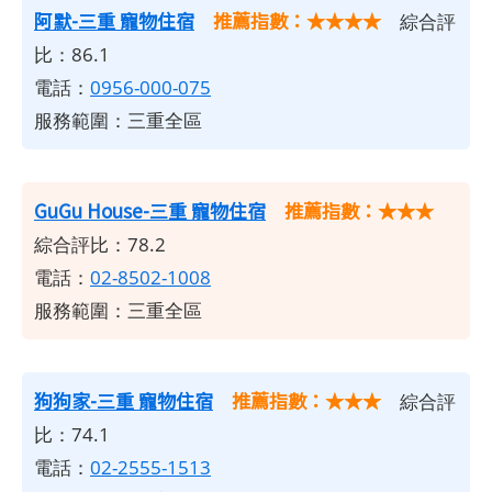
阿默-三重 寵物住宿
推薦指數：★★★★
綜合評
比：86.1
電話：
0956-000-075
服務範圍：三重全區
GuGu House-三重 寵物住宿
推薦指數：★★★
綜合評比：78.2
電話：
02-8502-1008
服務範圍：三重全區
狗狗家-三重 寵物住宿
推薦指數：★★★
綜合評
比：74.1
電話：
02-2555-1513