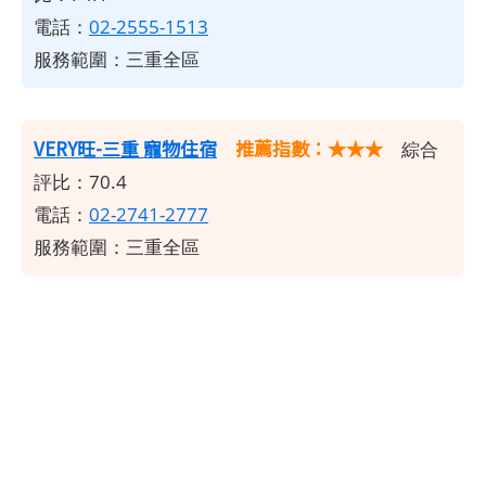
電話：
02-2555-1513
服務範圍：三重全區
VERY旺-三重 寵物住宿
推薦指數：★★★
綜合
評比：70.4
電話：
02-2741-2777
服務範圍：三重全區