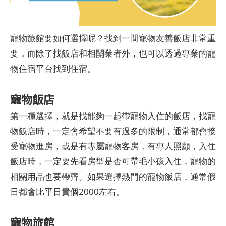
寵物旅館要如何選擇呢？找到一間寵物友善飯店非常重
要，而除了找飯店和相關業者外，也可以透過專業的寵
物住宿平台找到住宿。
寵物飯店
第一種選擇，就是找能夠一起帶寵物入住的飯店，找寵
物飯店時，一定會希望不要有過多的限制，通常都會接
受寵物進房，或是有專屬寵物客房，有專人照顧，入住
飯店時，一定要先看房型是否可帶毛小孩入住，寵物的
相關用品也要帶齊。如果選擇熱門的寵物飯店，通常假
日都會比平日貴個2000左右。
寵物旅館