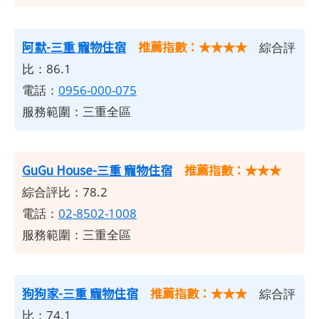
阿默-三重 寵物住宿
推薦指數：★★★★
綜合評
比：86.1
電話：
0956-000-075
服務範圍：三重全區
GuGu House-三重 寵物住宿
推薦指數：★★★
綜合評比：78.2
電話：
02-8502-1008
服務範圍：三重全區
狗狗家-三重 寵物住宿
推薦指數：★★★
綜合評
比：74.1