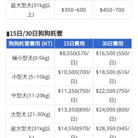
超大型犬(31kg以
$350~600
$450~700
上)
▮15日/30日狗狗託管
狗狗託管費用 (NT)
15日費用
30日費用
$8,550(570/
$16,500 (550/
極小型犬(0-5kg)
日)
日)
$10,500(700/
$18,500 (616/
小型犬 (5~10kg)
日)
日)
$11,250(750/
$22,500 (750/
中型犬(11-20kg)
日)
日)
$13,350(890/
$24,000 (800/
大型犬 (21-30kg)
日)
日)
超大型犬(31kg以
$14,550(970/
$28,350 (945/
上)
日)
日)