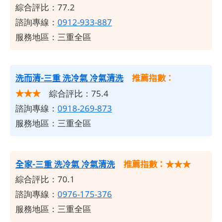
綜合評比：77.2
諮詢專線：
0912-933-887
服務地區：三重全區
洗而清-三重 洗冷氣 冷氣清洗
推薦指數：
★★★
綜合評比：75.4
諮詢專線：
0918-269-873
服務地區：三重全區
全家-三重 洗冷氣 冷氣清洗
推薦指數：★★★
綜合評比：70.1
諮詢專線：
0976-175-376
服務地區：三重全區