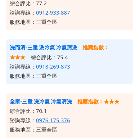
綜合評比：77.2
諮詢專線：
0912-933-887
服務地區：三重全區
洗而清-三重 洗冷氣 冷氣清洗
推薦指數：
★★★
綜合評比：75.4
諮詢專線：
0918-269-873
服務地區：三重全區
全家-三重 洗冷氣 冷氣清洗
推薦指數：★★★
綜合評比：70.1
諮詢專線：
0976-175-376
服務地區：三重全區