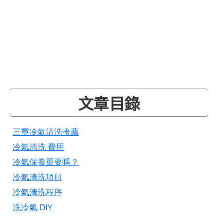
文章目錄
三重冷氣清洗推薦
冷氣清洗 費用
冷氣保養重要嗎？
冷氣清洗項目
冷氣清洗程序
洗冷氣 DIY